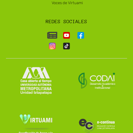
Voces de Virtuami
REDES SOCIALES