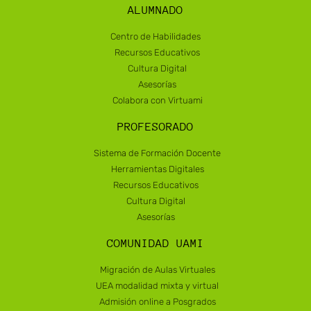
ALUMNADO
Centro de Habilidades
Recursos Educativos
Cultura Digital
Asesorías
Colabora con Virtuami
PROFESORADO
Sistema de Formación Docente
Herramientas Digitales
Recursos Educativos
Cultura Digital
Asesorías
COMUNIDAD UAMI
Migración de Aulas Virtuales
UEA modalidad mixta y virtual
Admisión online a Posgrados