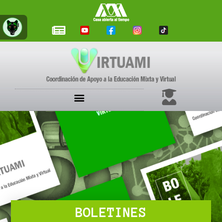
BOLETINES