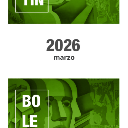
marzo