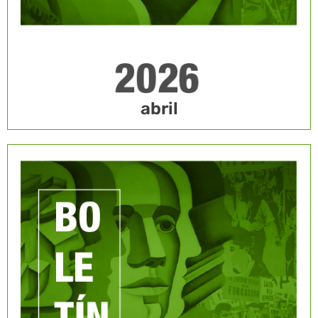
abril