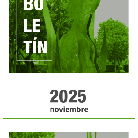
noviembre