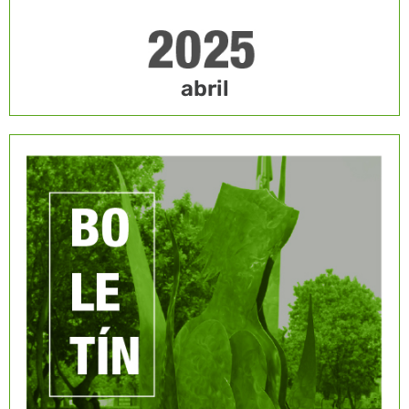
abril