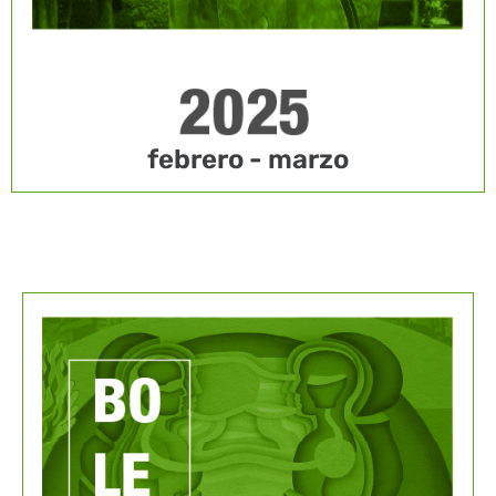
febrero - marzo