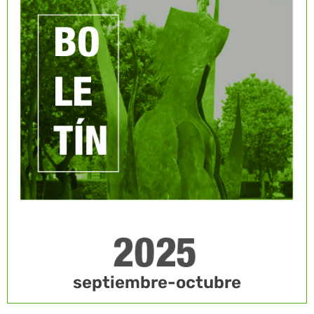
septiembre-octubre