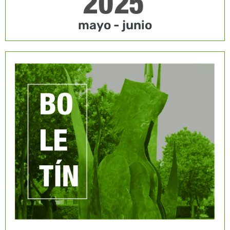
mayo - junio