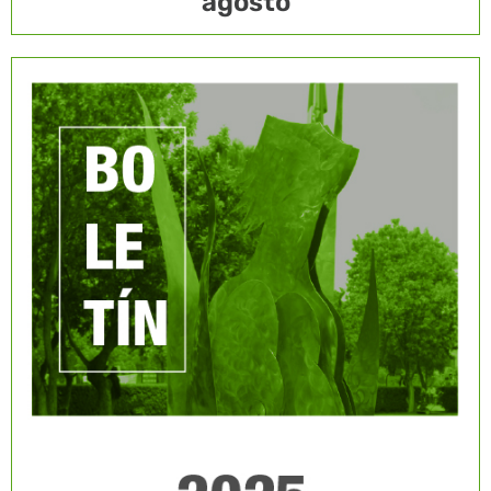
agosto