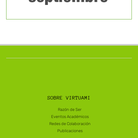
SOBRE VIRTUAMI
Razón de Ser
Eventos Académicos
Redes de Colaboración
Publicaciones