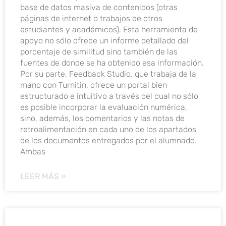
base de datos masiva de contenidos (otras
páginas de internet o trabajos de otros
estudiantes y académicos). Esta herramienta de
apoyo no sólo ofrece un informe detallado del
porcentaje de similitud sino también de las
fuentes de donde se ha obtenido esa información.
Por su parte, Feedback Studio, que trabaja de la
mano con Turnitin, ofrece un portal bien
estructurado e intuitivo a través del cual no sólo
es posible incorporar la evaluación numérica,
sino, además, los comentarios y las notas de
retroalimentación en cada uno de los apartados
de los documentos entregados por el alumnado.
Ambas
LEER MÁS »