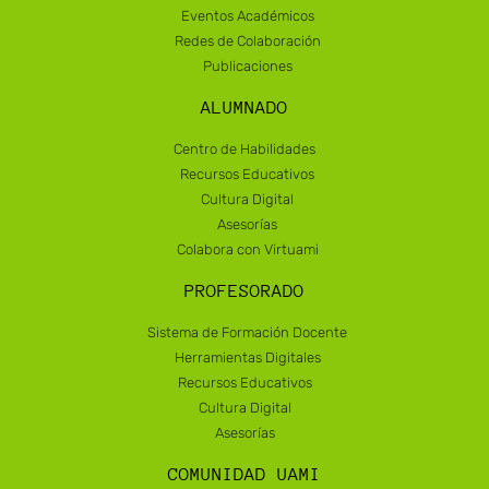
Eventos Académicos
Redes de Colaboración
Publicaciones
ALUMNADO
Centro de Habilidades
Recursos Educativos
Cultura Digital
Asesorías
Colabora con Virtuami
PROFESORADO
Sistema de Formación Docente
Herramientas Digitales
Recursos Educativos
Cultura Digital
Asesorías
COMUNIDAD UAMI