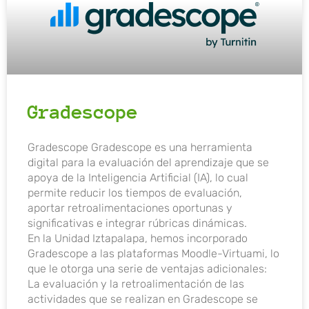
Gradescope
Gradescope Gradescope es una herramienta
digital para la evaluación del aprendizaje que se
apoya de la Inteligencia Artificial (IA), lo cual
permite reducir los tiempos de evaluación,
aportar retroalimentaciones oportunas y
significativas e integrar rúbricas dinámicas.
En la Unidad Iztapalapa, hemos incorporado
Gradescope a las plataformas Moodle-Virtuami, lo
que le otorga una serie de ventajas adicionales:
La evaluación y la retroalimentación de las
actividades que se realizan en Gradescope se