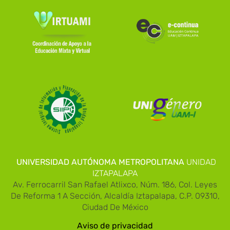
UNIVERSIDAD AUTÓNOMA METROPOLITANA
UNIDAD
IZTAPALAPA
Av. Ferrocarril San Rafael Atlixco, Núm. 186, Col. Leyes
De Reforma 1 A Sección, Alcaldía Iztapalapa, C.P. 09310,
Ciudad De México
Aviso de privacidad