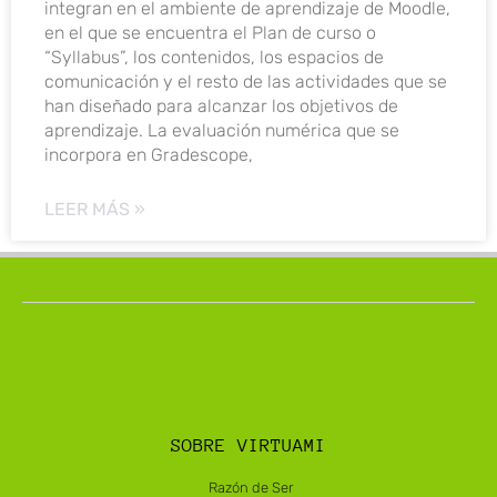
integran en el ambiente de aprendizaje de Moodle,
en el que se encuentra el Plan de curso o
“Syllabus”, los contenidos, los espacios de
comunicación y el resto de las actividades que se
han diseñado para alcanzar los objetivos de
aprendizaje. La evaluación numérica que se
incorpora en Gradescope,
LEER MÁS »
SOBRE VIRTUAMI
Razón de Ser