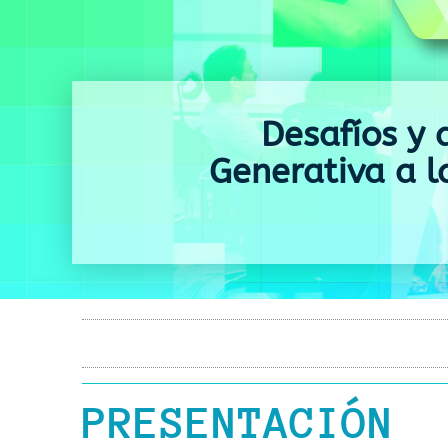
Desafíos y a
Generativa a 
PRESENTACIÓN