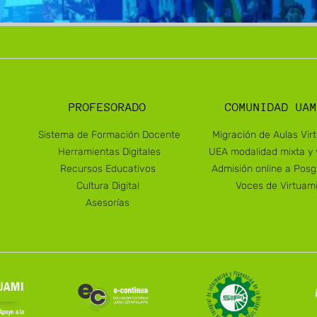
PROFESORADO
COMUNIDAD UAM
Sistema de Formación Docente
Migración de Aulas Vir
Herramientas Digitales
UEA modalidad mixta y v
Recursos Educativos
Admisión online a Pos
Cultura Digital
Voces de Virtuam
Asesorías