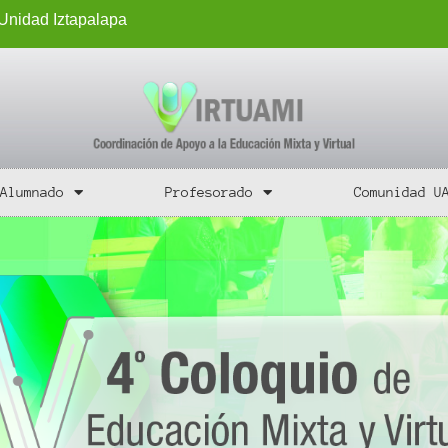
Unidad Iztapalapa
Alumnado
Profesorado
Comunidad U