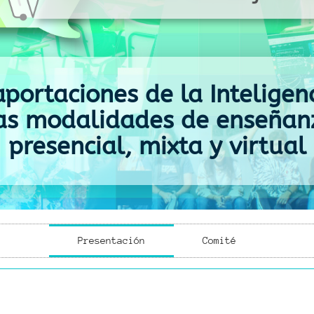
portaciones de la Inteligenc
las modalidades de enseñanz
presencial, mixta y virtual
Presentación
Comité