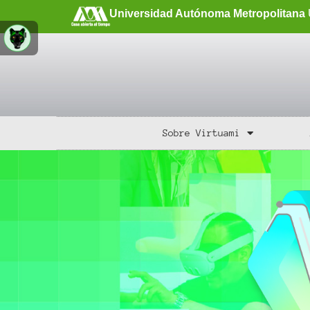
Universidad Autónoma Metropolitana
Sobre Virtuami