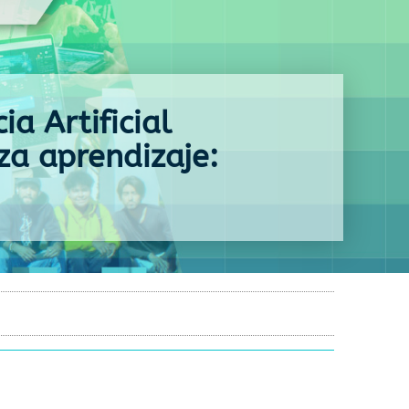
ia Artificial
a aprendizaje: