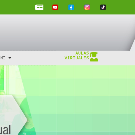
AULAS
VIRTUALES
AMI