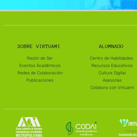
SOBRE VIRTUAMI
ALUMNADO
Razón de Ser
Centro de Habilidades
Eventos Académicos
Recursos Educativos
Redes de Colaboración
Cultura Digital
Publicaciones
Asesorías
Colabora con Virtuami