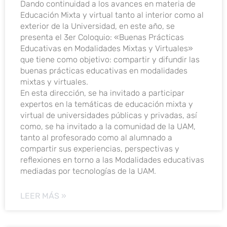
Dando continuidad a los avances en materia de
Educación Mixta y virtual tanto al interior como al
exterior de la Universidad, en este año, se
presenta el 3er Coloquio: «Buenas Prácticas
Educativas en Modalidades Mixtas y Virtuales»
que tiene como objetivo: compartir y difundir las
buenas prácticas educativas en modalidades
mixtas y virtuales.
En esta dirección, se ha invitado a participar
expertos en la temáticas de educación mixta y
virtual de universidades públicas y privadas, así
como, se ha invitado a la comunidad de la UAM,
tanto al profesorado como al alumnado a
compartir sus experiencias, perspectivas y
reflexiones en torno a las Modalidades educativas
mediadas por tecnologías de la UAM.
LEER MÁS »