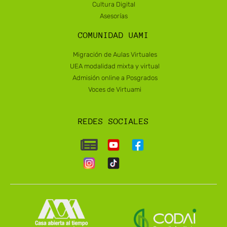
Cultura Digital
Asesorías
COMUNIDAD UAMI
Migración de Aulas Virtuales
UEA modalidad mixta y virtual
Admisión online a Posgrados
Voces de Virtuami
REDES SOCIALES