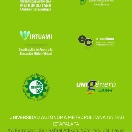
UNIVERSIDAD AUTÓNOMA METROPOLITANA
UNIDAD
IZTAPALAPA
Av. Ferrocarril San Rafael Atlixco, Núm. 186, Col. Leyes