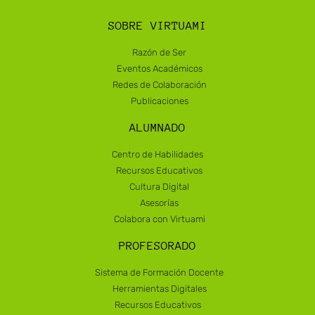
SOBRE VIRTUAMI
Razón de Ser
Eventos Académicos
Redes de Colaboración
Publicaciones
ALUMNADO
Centro de Habilidades
Recursos Educativos
Cultura Digital
Asesorías
Colabora con Virtuami
PROFESORADO
Sistema de Formación Docente
Herramientas Digitales
Recursos Educativos