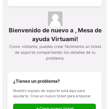
Bienvenido de nuevo a , Mesa de
ayuda Virtuami!
Como visitante, puedes crear fácilmente un ticket
de soporte compartiendo los detalles de tu
problema.
¿Tienes un problema?
Nuestro equipo de soporte está aquí para
ayudarte. Crea un nuevo ticket para empezar.
Crear nuevo ticket