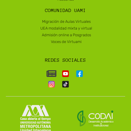
COMUNIDAD UAMI
Migración de Aulas Virtuales
UEA modalidad mixta y virtual
Admisión online a Posgrados
Voces de Virtuami
REDES SOCIALES