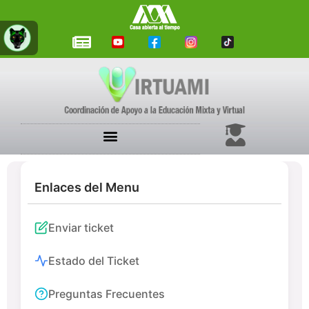
Enlaces del Menu
Enviar ticket
Estado del Ticket
Preguntas Frecuentes