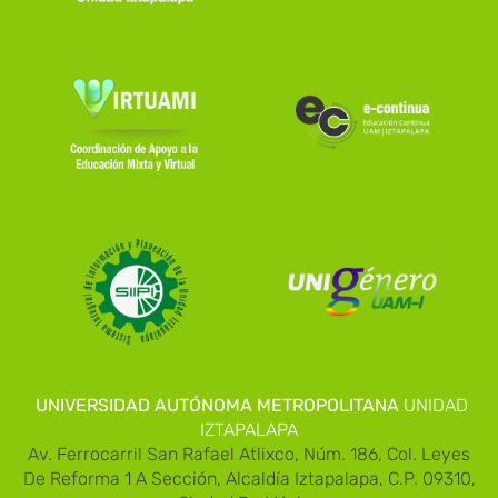
UNIVERSIDAD AUTÓNOMA METROPOLITANA
UNIDAD
IZTAPALAPA
Av. Ferrocarril San Rafael Atlixco, Núm. 186, Col. Leyes
De Reforma 1 A Sección, Alcaldía Iztapalapa, C.P. 09310,