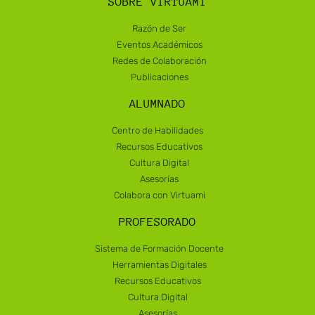
SOBRE VIRTUAMI
Razón de Ser
Eventos Académicos
Redes de Colaboración
Publicaciones
ALUMNADO
Centro de Habilidades
Recursos Educativos
Cultura Digital
Asesorías
Colabora con Virtuami
PROFESORADO
Sistema de Formación Docente
Herramientas Digitales
Recursos Educativos
Cultura Digital
Asesorías