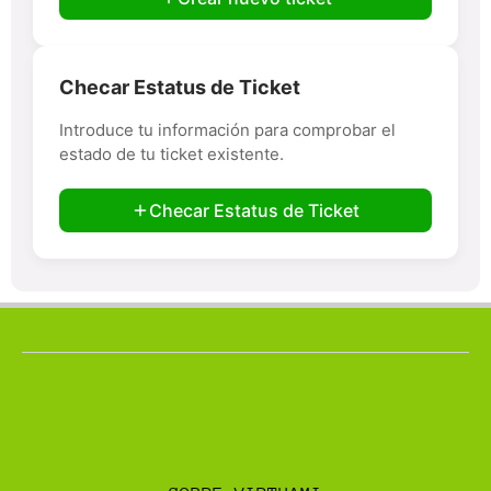
Checar Estatus de Ticket
Introduce tu información para comprobar el
estado de tu ticket existente.
Checar Estatus de Ticket