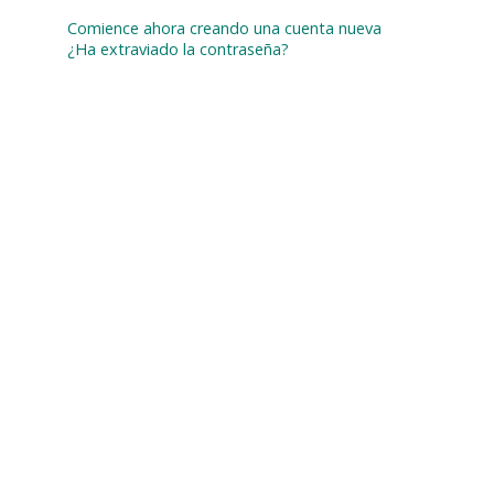
Comience ahora creando una cuenta nueva
¿Ha extraviado la contraseña?