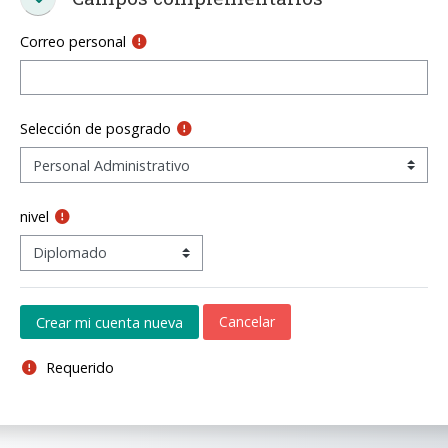
Campos complementarios
Correo personal
Selección de posgrado
nivel
Requerido