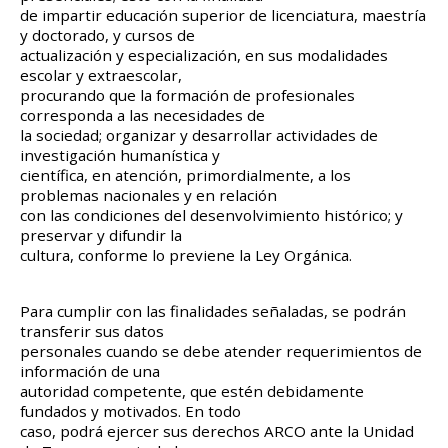
de impartir educación superior de licenciatura, maestría
y doctorado, y cursos de
actualización y especialización, en sus modalidades
escolar y extraescolar,
procurando que la formación de profesionales
corresponda a las necesidades de
la sociedad; organizar y desarrollar actividades de
investigación humanística y
científica, en atención, primordialmente, a los
problemas nacionales y en relación
con las condiciones del desenvolvimiento histórico; y
preservar y difundir la
cultura, conforme lo previene la Ley Orgánica.
Para cumplir con las finalidades señaladas, se podrán
transferir sus datos
personales cuando se debe atender requerimientos de
información de una
autoridad competente, que estén debidamente
fundados y motivados. En todo
caso, podrá ejercer sus derechos ARCO ante la Unidad