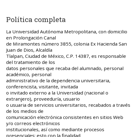
Política completa
La Universidad Autónoma Metropolitana, con domicilio
en Prolongación Canal
de Miramontes número 3855, colonia Ex Hacienda San
Juan de Dios, Alcaldía
Tlalpan, Ciudad de México, C.P. 14387, es responsable
del tratamiento de los
datos personales que recaba del alumnado, personal
académico, personal
administrativo de la dependencia universitaria,
conferencista, visitante, invitada
o invitado externo a la Universidad (nacional o
extranjero), proveeduría, usuario
o usuaria de servicios universitarios, recabados a través
de los medios de
comunicación electrónica consistentes en sitios Web
y/o correos electrónicos
institucionales, así como mediante procesos
presenciales; esto con la finalidad