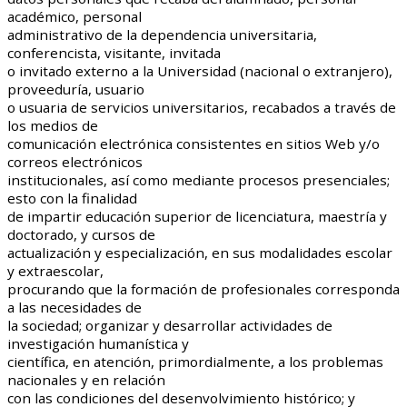
académico, personal
administrativo de la dependencia universitaria,
conferencista, visitante, invitada
o invitado externo a la Universidad (nacional o extranjero),
proveeduría, usuario
o usuaria de servicios universitarios, recabados a través de
los medios de
comunicación electrónica consistentes en sitios Web y/o
correos electrónicos
institucionales, así como mediante procesos presenciales;
esto con la finalidad
de impartir educación superior de licenciatura, maestría y
doctorado, y cursos de
actualización y especialización, en sus modalidades escolar
y extraescolar,
procurando que la formación de profesionales corresponda
a las necesidades de
la sociedad; organizar y desarrollar actividades de
investigación humanística y
científica, en atención, primordialmente, a los problemas
nacionales y en relación
con las condiciones del desenvolvimiento histórico; y