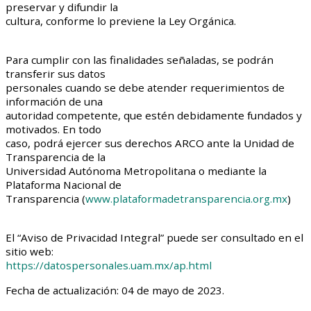
preservar y difundir la
cultura, conforme lo previene la Ley Orgánica.
Para cumplir con las finalidades señaladas, se podrán
transferir sus datos
personales cuando se debe atender requerimientos de
información de una
autoridad competente, que estén debidamente fundados y
motivados. En todo
caso, podrá ejercer sus derechos ARCO ante la Unidad de
Transparencia de la
Universidad Autónoma Metropolitana o mediante la
Plataforma Nacional de
Transparencia (
www.plataformadetransparencia.org.mx
)
El “Aviso de Privacidad Integral” puede ser consultado en el
sitio web:
https://datospersonales.uam.mx/ap.html
Fecha de actualización: 04 de mayo de 2023.